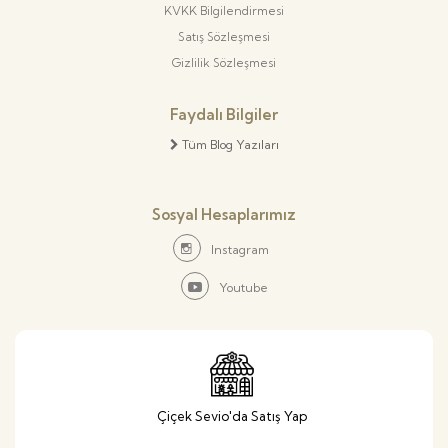
KVKK Bilgilendirmesi
Satış Sözleşmesi
Gizlilik Sözleşmesi
Faydalı Bilgiler
Tüm Blog Yazıları
Sosyal Hesaplarımız
Instagram
Youtube
Çiçek Sevio'da Satış Yap