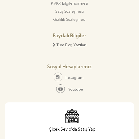
KVKK Bilgilendirmesi
Satış Sözleşmesi
Gizlilik Sözleşmesi
Faydalı Bilgiler
Tüm Blog Yazıları
Sosyal Hesaplarımız
Instagram
Youtube
Çiçek Sevio'da Satış Yap