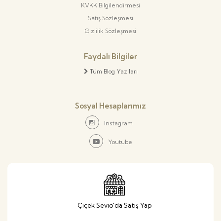
KVKK Bilgilendirmesi
Satış Sözleşmesi
Gizlilik Sözleşmesi
Faydalı Bilgiler
Tüm Blog Yazıları
Sosyal Hesaplarımız
Instagram
Youtube
Çiçek Sevio'da Satış Yap