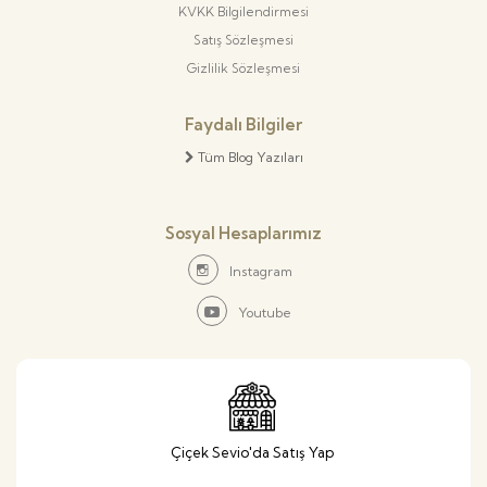
KVKK Bilgilendirmesi
Satış Sözleşmesi
Gizlilik Sözleşmesi
Faydalı Bilgiler
Tüm Blog Yazıları
Sosyal Hesaplarımız
Instagram
Youtube
Çiçek Sevio'da Satış Yap