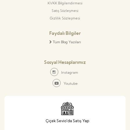
KVKK Bilgilendirmesi
Satış Sözleşmesi
Gizlilik Sözleşmesi
Faydalı Bilgiler
Tüm Blog Yazıları
Sosyal Hesaplarımız
Instagram
Youtube
Çiçek Sevio'da Satış Yap